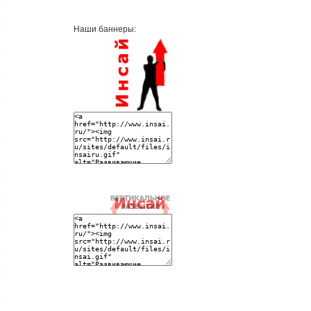
Наши баннеры: