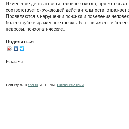
Изменение деятельности головного мозга, при которых п
соответствует окружающей действительности, отражает 
Проявляются в нарушении психики и поведения человек
более грубо выраженные формы Б.п. - психозы, и более 
неврозы, психопатические...
Поделиться:
Реклама
Сайт сделан в
znai.su
. 2011 - 2026
Связаться с нами