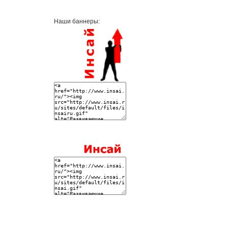
Наши баннеры: