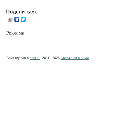
Поделиться:
Реклама
Сайт сделан в
znai.su
. 2011 - 2026
Связаться с нами