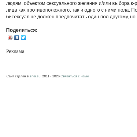
людям, объектом сексуального желания и/или выбора к-
лица как противоположного, так и одного с ними пола. 
бисексуал не должен предпочитать один пол другому, но 
Поделиться:
Реклама
Сайт сделан в
znai.su
. 2011 - 2026
Связаться с нами