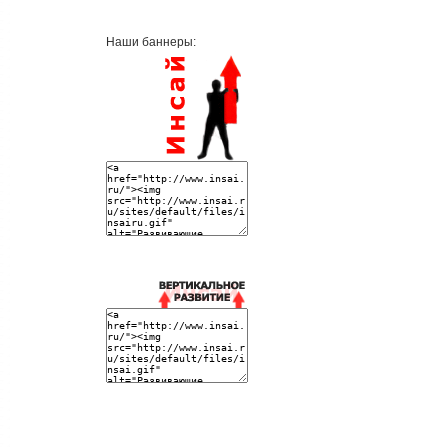
Наши баннеры: