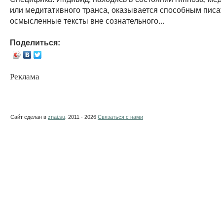
или медитативного транса, оказывается способным писа
осмысленные тексты вне сознательного...
Поделиться:
Реклама
Сайт сделан в
znai.su
. 2011 - 2026
Связаться с нами