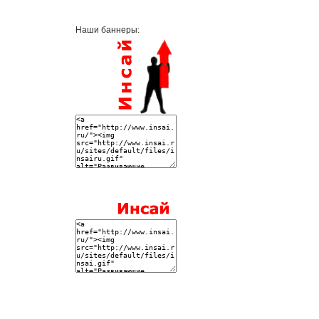
Наши баннеры: