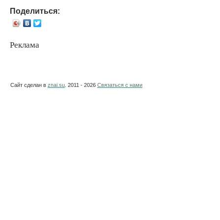
Поделиться:
Реклама
Сайт сделан в
znai.su
. 2011 - 2026
Связаться с нами