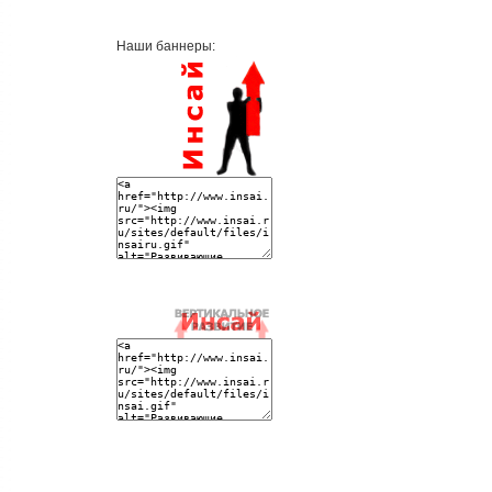
Наши баннеры: