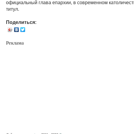
официальный глава епархии, в современном католичес
титул.
Поделиться:
Реклама