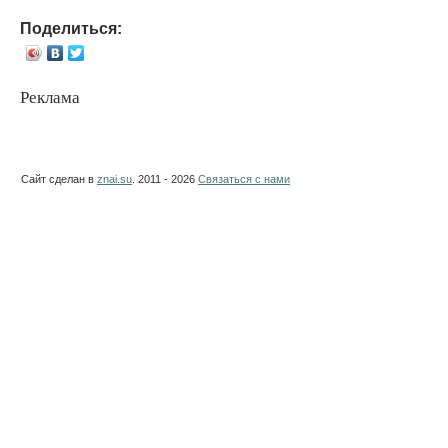
Поделиться:
Реклама
Сайт сделан в
znai.su
. 2011 - 2026
Связаться с нами