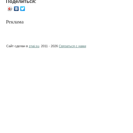
Поделиться:
Реклама
Сайт сделан в
znai.su
. 2011 - 2026
Связаться с нами