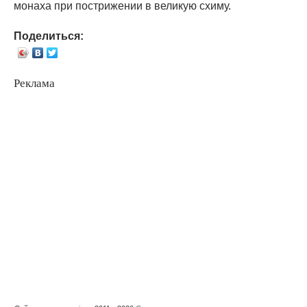
монаха при пострижении в великую схиму.
Поделиться:
Реклама