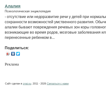
Алалия
Психологическая энциклопедия
- отсутствие или недоразвитие речи у детей при нормаль
сохранности возможностей умственного развития. Обыч
алалии бывают повреждения речевых зон коры головног
возникающие во время родов, мозговые заболевания ил
перенесенные ребенком в...
Поделиться:
Реклама
Сайт сделан в
znai.su
. 2011 - 2026
Связаться с нами