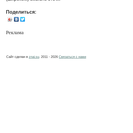
Поделиться:
Реклама
Сайт сделан в
znai.su
. 2011 - 2026
Связаться с нами