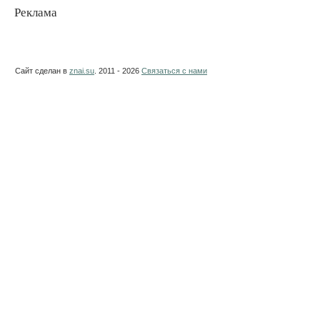
Реклама
Сайт сделан в
znai.su
. 2011 - 2026
Связаться с нами