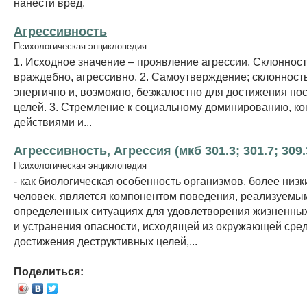
нанести вред.
Агрессивность
Психологическая энциклопедия
1. Исходное значение – проявление агрессии. Склоннос
враждебно, агрессивно. 2. Самоутверждение; склонност
энергично и, возможно, безжалостно для достижения по
целей. 3. Стремление к социальному доминированию, к
действиями и...
Агрессивность, Агрессия (мкб 301.3; 301.7; 309.3
Психологическая энциклопедия
- как биологическая особенность организмов, более низк
человек, является компонентом поведения, реализуемы
определенных ситуациях для удовлетворения жизненны
и устранения опасности, исходящей из окружающей сред
достижения деструктивных целей,...
Поделиться: