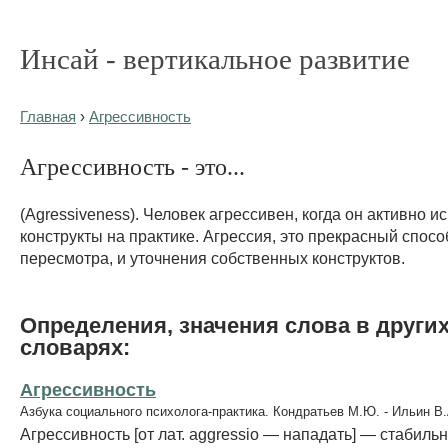
Инсай - вертикальное развитие
Главная
›
Агрессивность
Агрессивность - это...
(Agressiveness). Человек агрессивен, когда он активно 
конструкты на практике. Агрессия, это прекрасный спосо
пересмотра, и уточнения собственных конструктов.
Определения, значения слова в други
словарях:
Агрессивность
Азбука социального психолога-практика. Кондратьев М.Ю. - Ильин В.
Агрессивность [от лат. aggressio — нападать] — стабиль