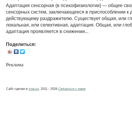
Адаптация сенсорная (в психофизиологии) — общее сво
сенсорных систем, заключающееся в приспособлении к 
действующему раздражителю. Существует общая, или гл
локальная, или селективная, адаптация. Общая, или гло
адаптация проявляется в снижении...
Поделиться:
Реклама
Сайт сделан в
znai.su
. 2011 - 2026
Связаться с нами