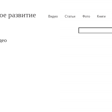
ое развитие
Видео
Статьи
Фото
Книги
део