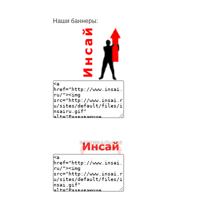
Наши баннеры: