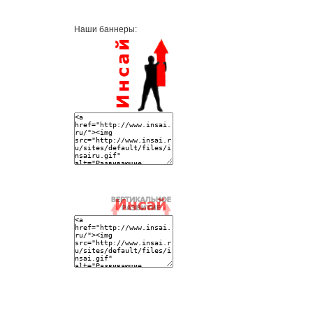
Наши баннеры: