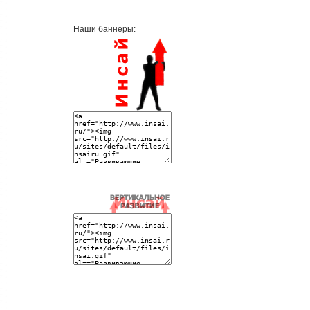
Наши баннеры: