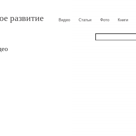
ое развитие
Видео
Статьи
Фото
Книги
део