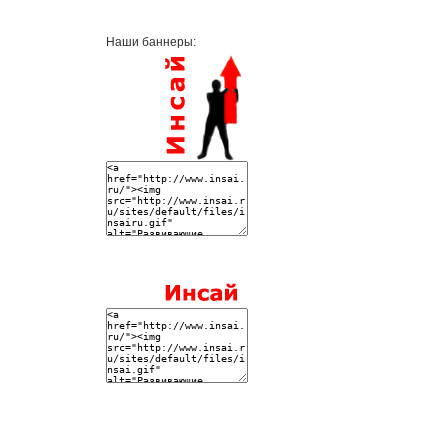
Наши баннеры: