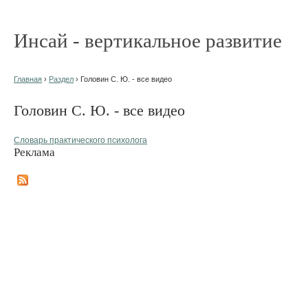
Инсай - вертикальное развитие
Главная
›
Раздел
› Головин С. Ю. - все видео
Головин С. Ю. - все видео
Словарь практического психолога
Реклама