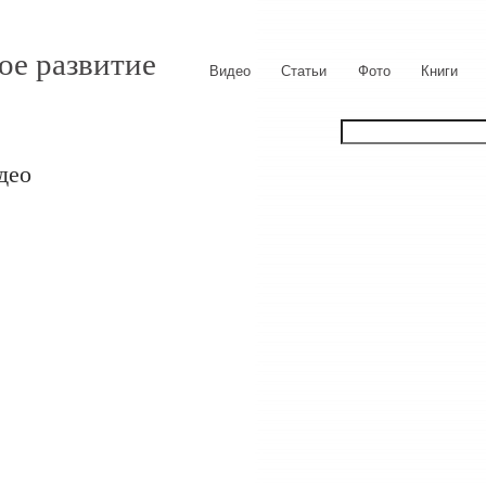
ое развитие
Видео
Статьи
Фото
Книги
део