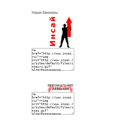
Наши баннеры: