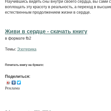
Научившись видеть сны внутри своего сердца, вы сами 
воплощать эту красоту в реальность, а переход в высши
естественным продолжением жизни в сердце.
Живи в сердце - cкачать книгу
в формате fb2
Темы:
Эзотерика
Почитать книгу на бумаге:
Поделиться:
Реклама