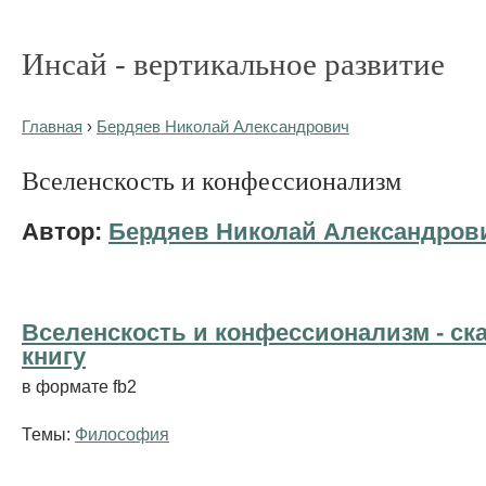
Инсай - вертикальное развитие
Главная
›
Бердяев Николай Александрович
Вселенскость и конфессионализм
Автор:
Бердяев Николай Александров
Вселенскость и конфессионализм - cк
книгу
в формате fb2
Темы:
Философия