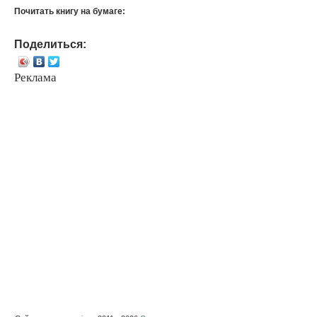
Почитать книгу на бумаге:
Поделиться:
Реклама