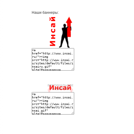
Наши баннеры: