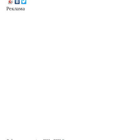
Реклама