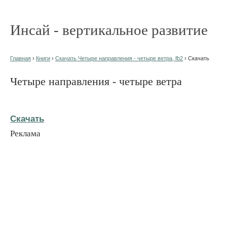
Инсай - вертикальное развитие
Главная
›
Книги
›
Скачать Четыре направления - четыре ветра, fb2
› Скачать
Четыре направления - четыре ветра
Скачать
Реклама