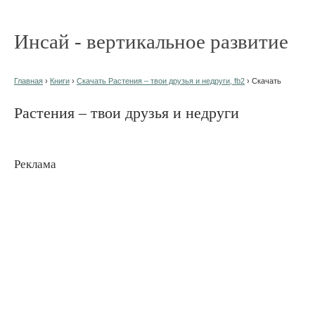
Инсай - вертикальное развитие
Главная
›
Книги
›
Скачать Растения – твои друзья и недруги, fb2
› Скачать
Растения – твои друзья и недруги
Реклама