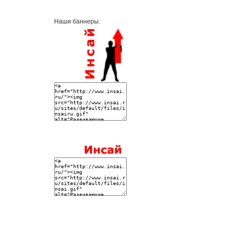
Наши баннеры: