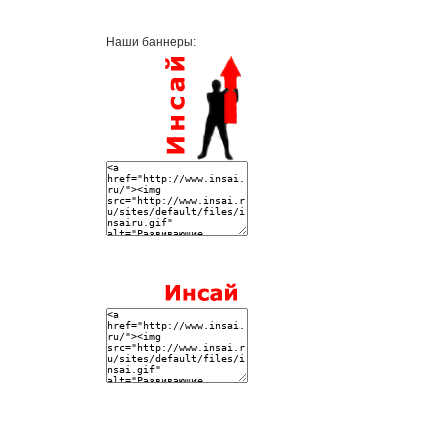
Наши баннеры: