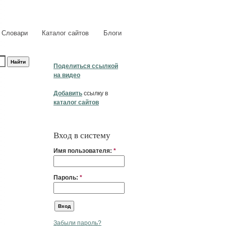
Словари
Каталог сайтов
Блоги
Поделиться ссылкой
на видео
Добавить
ссылку в
каталог сайтов
Вход в систему
Имя пользователя:
*
Пароль:
*
Забыли пароль?