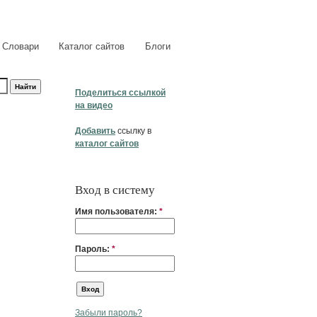
Словари
Каталог сайтов
Блоги
Поделиться ссылкой
на видео
Добавить
ссылку в
каталог сайтов
Вход в систему
Имя пользователя:
*
Пароль:
*
Забыли пароль?