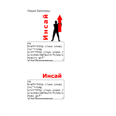
Наши баннеры: