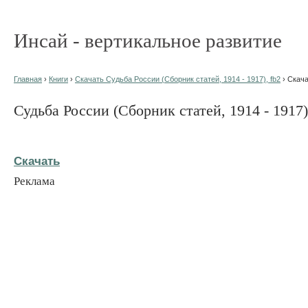
Инсай - вертикальное развитие
Главная
›
Книги
›
Скачать Судьба России (Сборник статей, 1914 - 1917), fb2
› Скач
Судьба России (Сборник статей, 1914 - 1917)
Скачать
Реклама