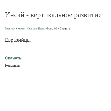
Инсай - вертикальное развитие
Главная
›
Книги
›
Скачать Евразийцы, fb2
› Скачать
Евразийцы
Скачать
Реклама