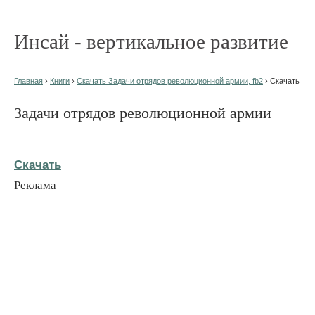
Инсай - вертикальное развитие
Главная
›
Книги
›
Скачать Задачи отрядов революционной армии, fb2
› Скачать
Задачи отрядов революционной армии
Скачать
Реклама