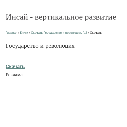
Инсай - вертикальное развитие
Главная
›
Книги
›
Скачать Государство и революция, fb2
› Скачать
Государство и революция
Скачать
Реклама