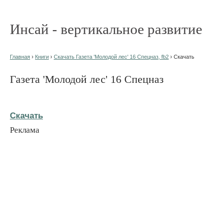
Инсай - вертикальное развитие
Главная
›
Книги
›
Скачать Газета 'Молодой лес' 16 Спецназ, fb2
› Скачать
Газета 'Молодой лес' 16 Спецназ
Скачать
Реклама