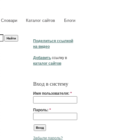
Словари
Каталог сайтов
Блоги
Поделиться ссылкой
на видео
Добавить
ссылку в
каталог сайтов
Вход в систему
Имя пользователя:
*
Пароль:
*
Забыли пароль?