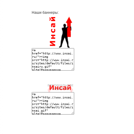
Наши баннеры: