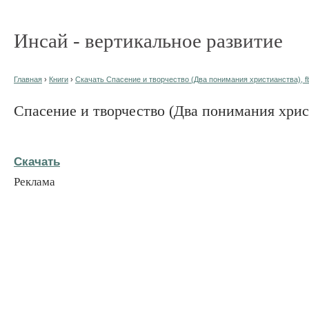
Инсай - вертикальное развитие
Главная
›
Книги
›
Скачать Спасение и творчество (Два понимания христианства), f
Спасение и творчество (Два понимания хрис
Скачать
Реклама