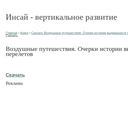
Инсай - вертикальное развитие
Главная
›
Книги
›
Скачать Воздушные путешествия. Очерки истории выдающихся п
Скачать
Воздушные путешествия. Очерки истории 
перелетов
Скачать
Реклама