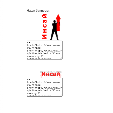
Наши баннеры: