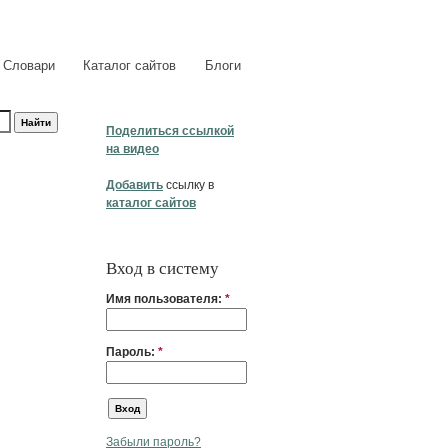
Словари
Каталог сайтов
Блоги
Поделиться ссылкой
на видео
Добавить
ссылку в
каталог сайтов
Вход в систему
Имя пользователя:
*
Пароль:
*
Забыли пароль?