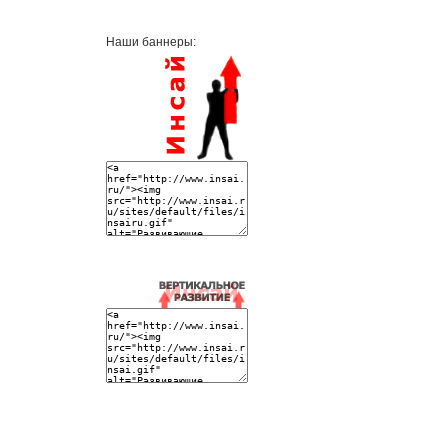
Наши баннеры: