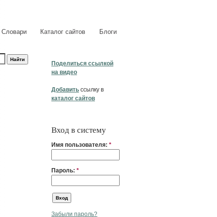
Словари
Каталог сайтов
Блоги
Поделиться ссылкой
на видео
Добавить
ссылку в
каталог сайтов
Вход в систему
Имя пользователя:
*
Пароль:
*
Забыли пароль?