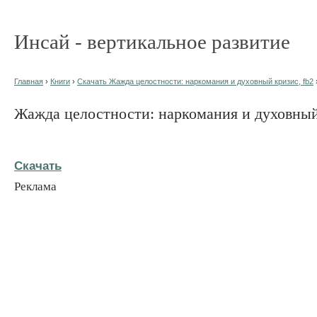
Инсай - вертикальное развитие
Главная
›
Книги
›
Скачать Жажда целостности: наркомания и духовный кризис, fb2
Жажда целостности: наркомания и духовны
Скачать
Реклама