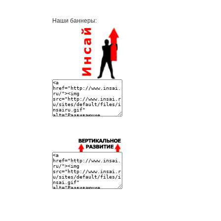
Наши баннеры: