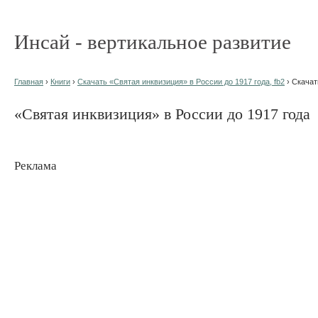
Инсай - вертикальное развитие
Главная
›
Книги
›
Скачать «Святая инквизиция» в России до 1917 года, fb2
› Скачат
«Святая инквизиция» в России до 1917 года
Реклама