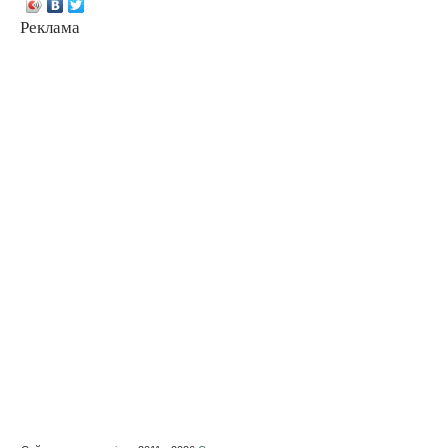
Реклама