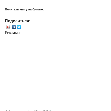
Почитать книгу на бумаге:
Поделиться:
Реклама