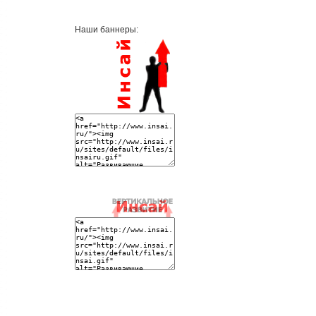
Наши баннеры: