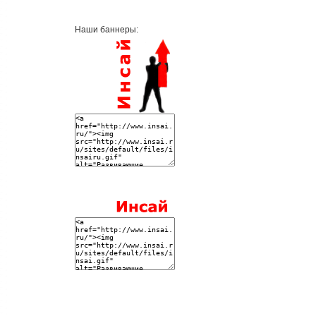
Наши баннеры: